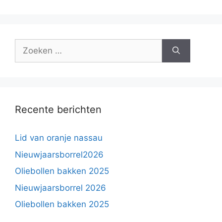
Zoek
naar:
Recente berichten
Lid van oranje nassau
Nieuwjaarsborrel2026
Oliebollen bakken 2025
Nieuwjaarsborrel 2026
Oliebollen bakken 2025