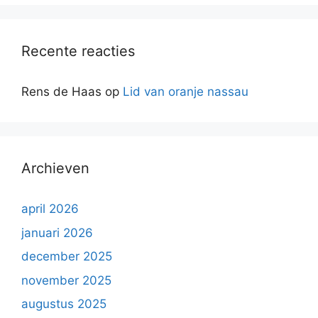
Recente reacties
Rens de Haas
op
Lid van oranje nassau
Archieven
april 2026
januari 2026
december 2025
november 2025
augustus 2025