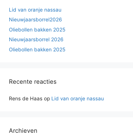
Lid van oranje nassau
Nieuwjaarsborrel2026
Oliebollen bakken 2025
Nieuwjaarsborrel 2026
Oliebollen bakken 2025
Recente reacties
Rens de Haas
op
Lid van oranje nassau
Archieven