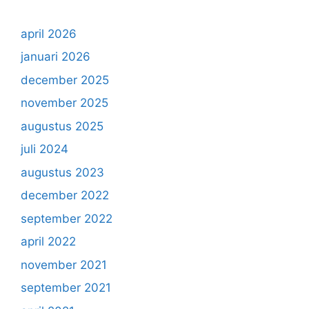
april 2026
januari 2026
december 2025
november 2025
augustus 2025
juli 2024
augustus 2023
december 2022
september 2022
april 2022
november 2021
september 2021