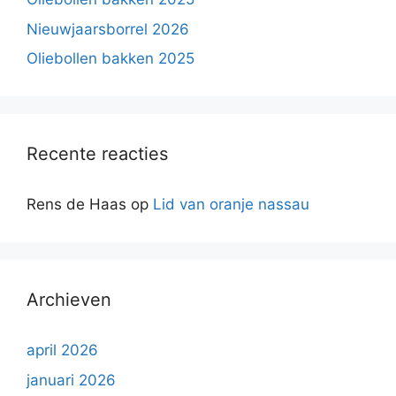
Nieuwjaarsborrel 2026
Oliebollen bakken 2025
Recente reacties
Rens de Haas
op
Lid van oranje nassau
Archieven
april 2026
januari 2026