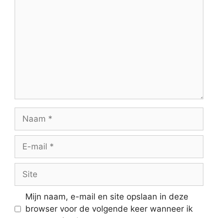
Naam
E-
mail
Site
Mijn naam, e-mail en site opslaan in deze
browser voor de volgende keer wanneer ik