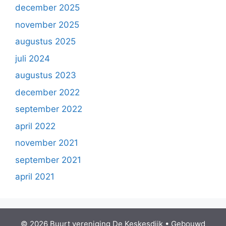
december 2025
november 2025
augustus 2025
juli 2024
augustus 2023
december 2022
september 2022
april 2022
november 2021
september 2021
april 2021
© 2026 Buurt vereniging De Keskesdijk
• Gebouwd