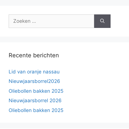
Zoek
naar:
Recente berichten
Lid van oranje nassau
Nieuwjaarsborrel2026
Oliebollen bakken 2025
Nieuwjaarsborrel 2026
Oliebollen bakken 2025