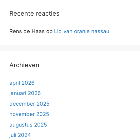
Recente reacties
Rens de Haas
op
Lid van oranje nassau
Archieven
april 2026
januari 2026
december 2025
november 2025
augustus 2025
juli 2024