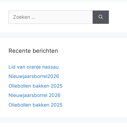
Zoek
naar:
Recente berichten
Lid van oranje nassau
Nieuwjaarsborrel2026
Oliebollen bakken 2025
Nieuwjaarsborrel 2026
Oliebollen bakken 2025