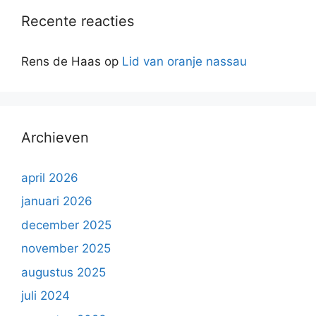
Recente reacties
Rens de Haas
op
Lid van oranje nassau
Archieven
april 2026
januari 2026
december 2025
november 2025
augustus 2025
juli 2024