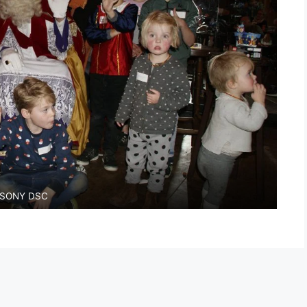
SONY DSC