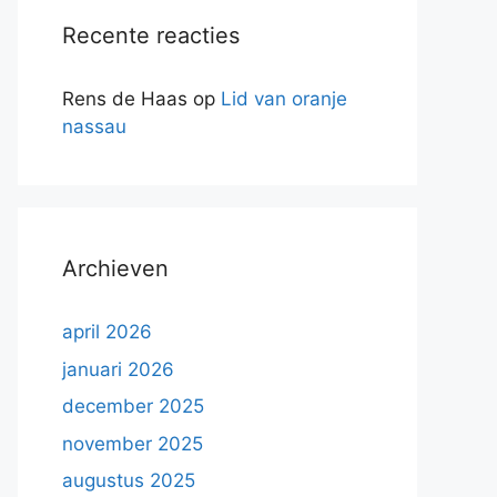
Recente reacties
Rens de Haas
op
Lid van oranje
nassau
Archieven
april 2026
januari 2026
december 2025
november 2025
augustus 2025