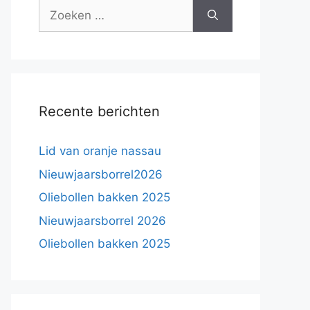
Zoek
naar:
Recente berichten
Lid van oranje nassau
Nieuwjaarsborrel2026
Oliebollen bakken 2025
Nieuwjaarsborrel 2026
Oliebollen bakken 2025