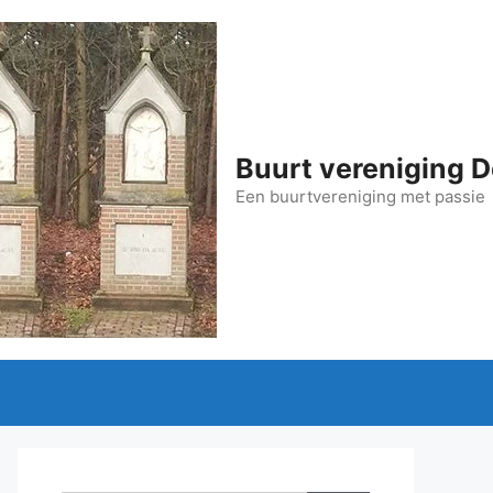
Buurt vereniging D
Een buurtvereniging met passie