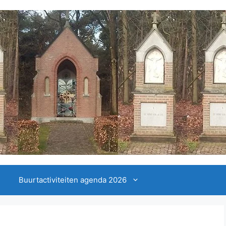
Buurtactiviteiten agenda 2026