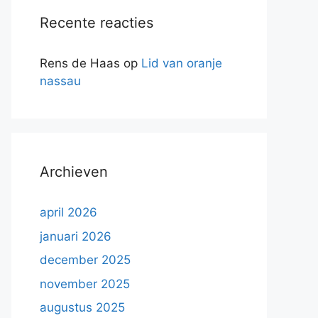
Recente reacties
Rens de Haas
op
Lid van oranje
nassau
Archieven
april 2026
januari 2026
december 2025
november 2025
augustus 2025