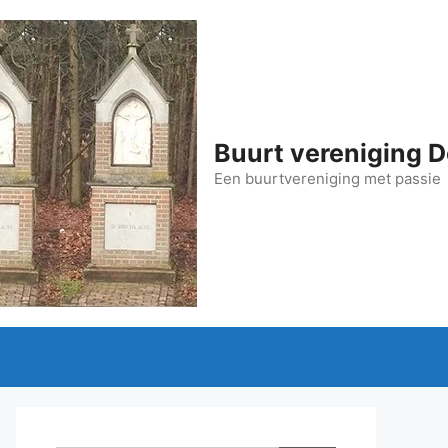
Buurt vereniging D
Een buurtvereniging met passie