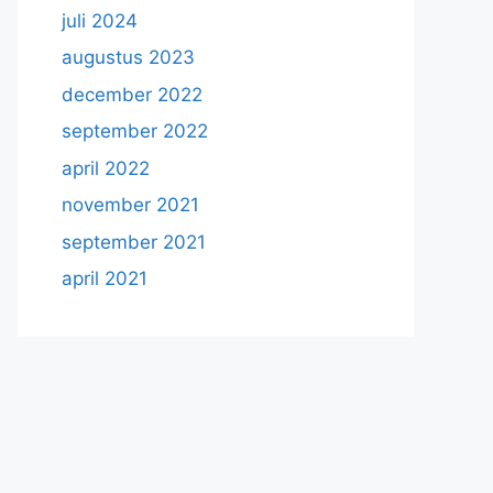
juli 2024
augustus 2023
december 2022
september 2022
april 2022
november 2021
september 2021
april 2021