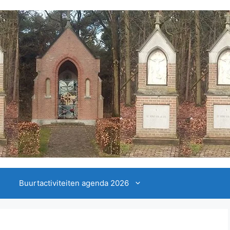
Buurtactiviteiten agenda 2026