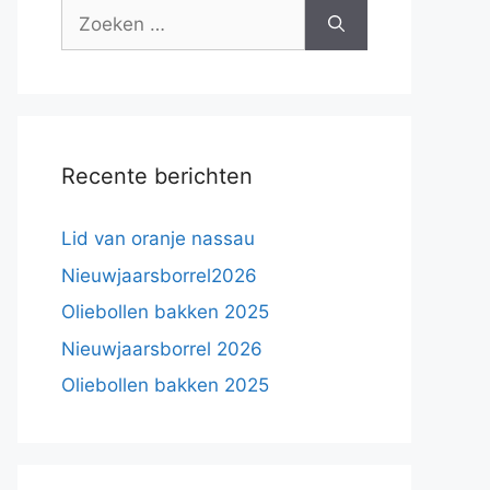
Zoek
naar:
Recente berichten
Lid van oranje nassau
Nieuwjaarsborrel2026
Oliebollen bakken 2025
Nieuwjaarsborrel 2026
Oliebollen bakken 2025