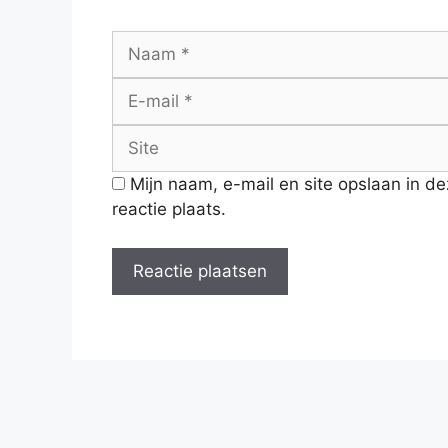
Naam
Mijn naam, e-mail en site opslaan in d
reactie plaats.