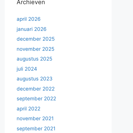
Archieven
april 2026
januari 2026
december 2025
november 2025
augustus 2025
juli 2024
augustus 2023
december 2022
september 2022
april 2022
november 2021
september 2021