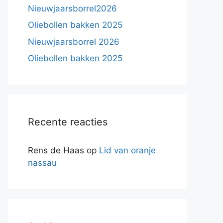
Nieuwjaarsborrel2026
Oliebollen bakken 2025
Nieuwjaarsborrel 2026
Oliebollen bakken 2025
Recente reacties
Rens de Haas
op
Lid van oranje
nassau